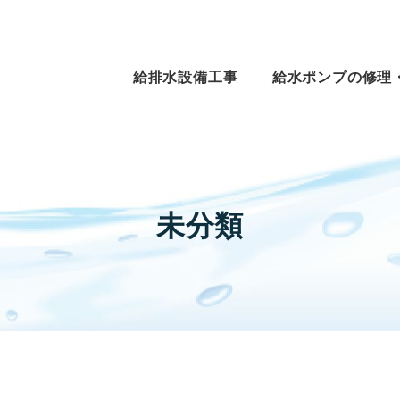
給排水設備工事
給水ポンプの修理
未分類