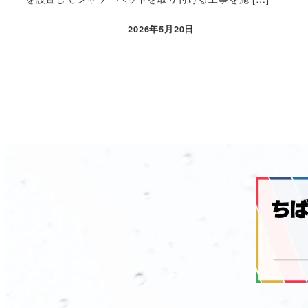
2026年5月20日