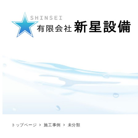
トップページ
施工事例
未分類